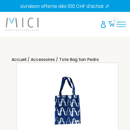
Livraison offerte dès 100
d'achat 🎉
Accueil
/
Accessoires
/ Tote Bag San Pedro