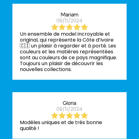
Mariam
09/11/2024
Un ensemble de model incroyable et
original, qui représente la Côte d’Ivoire
🇨🇮 un plaisir à regarder et à porté. Les
couleurs et les matières représentées
sont au couleurs de ce pays magnifique.
Toujours un plaisir de découvrir les
nouvelles collections.
Gloria
09/11/2024
Modèles uniques et de très bonne
qualité !