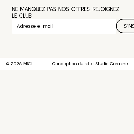
NE MANQUEZ PAS NOS OFFRES, REJOIGNEZ
LE CLUB.
Conception du site : Studio Carmine
© 2026 MICI