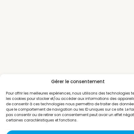
Gérer le consentement
Pour offrir les meilleures expériences, nous utilisons des technologies t
les cookies pour stocker et/ou accéder aux informations des appareils.
de consentir à ces technologies nous permettra de traiter des données
que le comportement de navigation ou les ID uniques sur ce site. Le fai
pas consentir ou de retirer son consentement peut avoir un effet négati
certaines caractéristiques et fonctions.