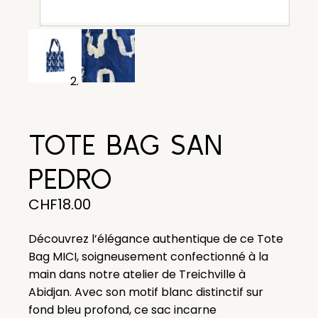
TOTE BAG SAN
PEDRO
CHF
18.00
Découvrez l’élégance authentique de ce Tote
Bag MICI, soigneusement confectionné à la
main dans notre atelier de Treichville à
Abidjan. Avec son motif blanc distinctif sur
fond bleu profond, ce sac incarne