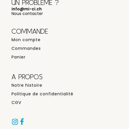
UN PROBLÈME ?
info@mi-ci.ch
Nous contacter
COMMANDE
Mon compte
Commandes
Panier
A PROPOS
Notre histoire
Politique de confidentialité
CGV