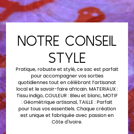
NOTRE CONSEIL
STYLE
Pratique, robuste et stylé, ce sac est parfait
pour accompagner vos sorties
quotidiennes tout en célébrant l’artisanat
local et le savoir-faire africain. MATERIAUX :
Tissu indigo, COULEUR : Bleu et blanc, MOTIF
: Géométrique artisanal, TAILLE : Parfait
pour tous vos essentiels. Chaque création
est unique et fabriquée avec passion en
Côte d'Ivoire.