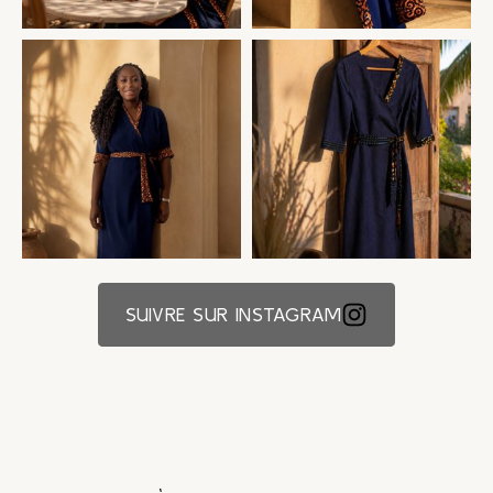
SUIVRE SUR INSTAGRAM