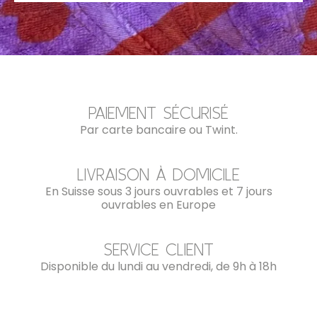
PAIEMENT SÉCURISÉ
Par carte bancaire ou Twint.
LIVRAISON À DOMICILE
En Suisse sous 3 jours ouvrables et 7 jours
ouvrables en Europe
SERVICE CLIENT
Disponible du lundi au vendredi, de 9h à 18h